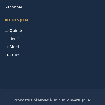
S’abonner
AUTRES JEUX
Le Quinté
Le tiercé
Le Multi
Le 2sur4
Pronostics réservés à un public averti. Jouer