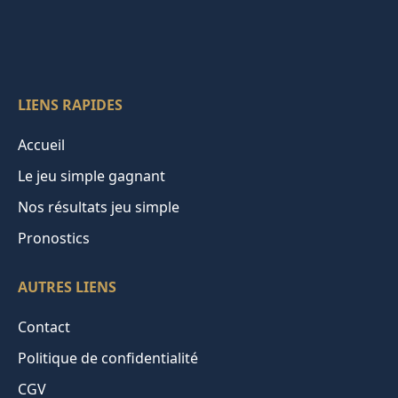
LIENS RAPIDES
Accueil
Le jeu simple gagnant
Nos résultats jeu simple
Pronostics
AUTRES LIENS
Contact
Politique de confidentialité
CGV