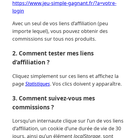
https://www.jeu-simple-gagnant.fr/?a=votre-
login
Avec un seul de vos liens d’affiliation (peu
importe lequel), vous pouvez obtenir des
commissions sur tous nos produits.
2. Comment tester mes liens
d’affiliation ?
Cliquez simplement sur ces liens et affichez la
page
Statistiques
. Vos clics doivent y apparaître.
3. Comment suivez-vous mes
commissions ?
Lorsqu’un internaute clique sur l’un de vos liens
d’affiliation, un cookie d’une durée de vie de 30
jours, ainsi qu’un élément
localStorage
, sont