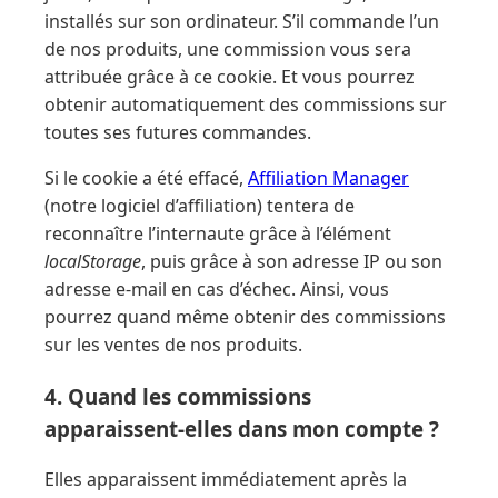
installés sur son ordinateur. S’il commande l’un
de nos produits, une commission vous sera
attribuée grâce à ce cookie. Et vous pourrez
obtenir automatiquement des commissions sur
toutes ses futures commandes.
Si le cookie a été effacé,
Affiliation Manager
(notre logiciel d’affiliation) tentera de
reconnaître l’internaute grâce à l’élément
localStorage
, puis grâce à son adresse IP ou son
adresse e-mail en cas d’échec. Ainsi, vous
pourrez quand même obtenir des commissions
sur les ventes de nos produits.
4. Quand les commissions
apparaissent-elles dans mon compte ?
Elles apparaissent immédiatement après la