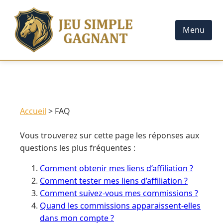
Menu
Accueil
FAQ
Vous trouverez sur cette page les réponses aux
questions les plus fréquentes :
Comment obtenir mes liens d’affiliation ?
Comment tester mes liens d’affiliation ?
Comment suivez-vous mes commissions ?
Quand les commissions apparaissent-elles
dans mon compte ?