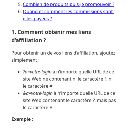
Combien de produits puis-je promouvoir ?
Quand et comment les commissions sont-
elles payées ?
1. Comment obtenir mes liens
d’affiliation ?
Pour obtenir un de vos liens d’affiliation, ajoutez
simplement :
?a=votre-login
à n’importe quelle URL de ce
site Web ne contenant ni le caractère
?
, ni
le caractère
#
&a=votre-login
à n’importe quelle URL de ce
site Web contenant le caractère
?
, mais pas
le caractère
#
Exemple :