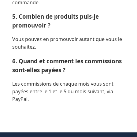
commande.
5. Combien de produits puis-je
promouvoir ?
Vous pouvez en promouvoir autant que vous le
souhaitez.
6. Quand et comment les commissions
sont-elles payées ?
Les commissions de chaque mois vous sont
payées entre le 1 et le 5 du mois suivant, via
PayPal.