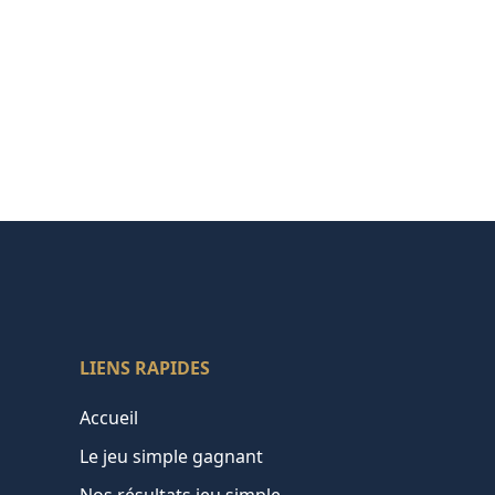
LIENS RAPIDES
Accueil
Le jeu simple gagnant