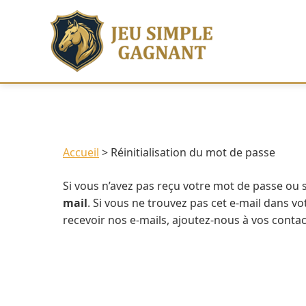
Accueil
Réinitialisation du mot de passe
Si vous n’avez pas reçu votre mot de passe ou si
mail
. Si vous ne trouvez pas cet e-mail dans v
recevoir nos e-mails, ajoutez-nous à vos contac